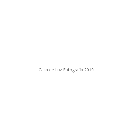
Casa de Luz Fotografía 2019