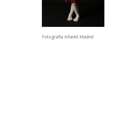
Fotografía Infantil Madrid