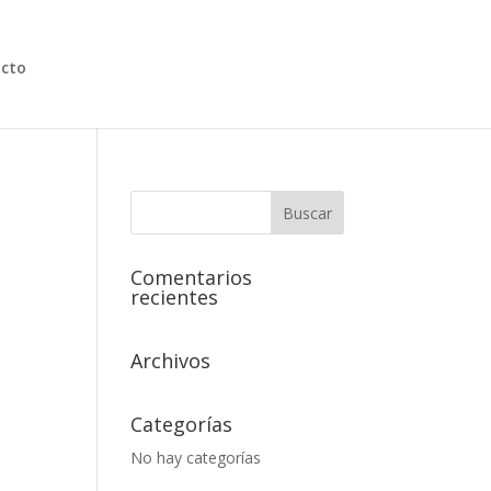
cto
Comentarios
recientes
Archivos
Categorías
No hay categorías