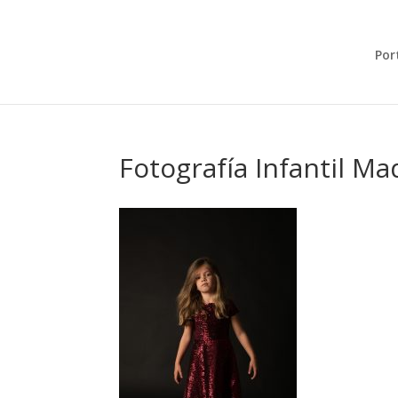
Por
Fotografía Infantil Ma