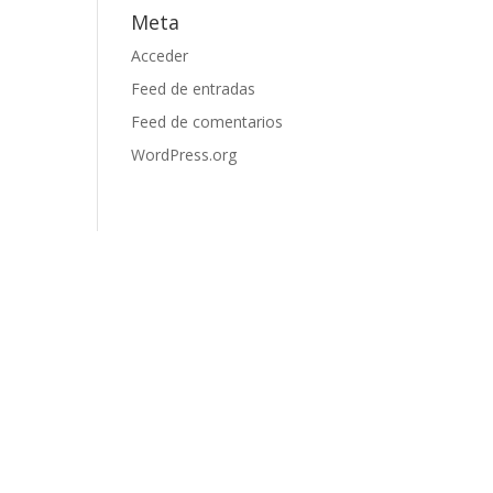
Meta
Acceder
Feed de entradas
Feed de comentarios
WordPress.org