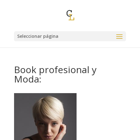
Seleccionar página
Book profesional y
Moda: