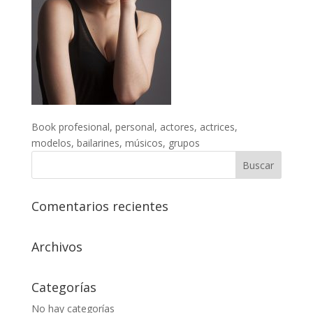
Book profesional, personal, actores, actrices,
modelos, bailarines, músicos, grupos
Comentarios recientes
Archivos
Categorías
No hay categorías